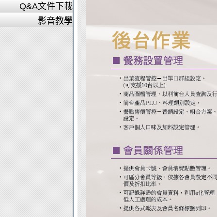
Q&A文件下載
影音教學